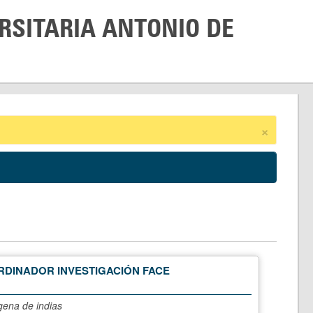
RSITARIA ANTONIO DE
×
DINADOR INVESTIGACIÓN FACE
gena de indias