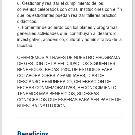
6. Gestionar y realizar el cumplimiento de los 
convenios celebrados con otras  instituciones con el fin 
que los estudiantes puedan realizar talleres práctico- 
didácticos.

7. Fomentar de acuerdo con los planes y programas 
generales actividades que  contribuyan al desarrollo 
investigativo, académico, cultural y administrativo de la 
facultad.

OFRECEMOS A TRAVES DE NUESTRO PROGRAMA 
DE GESTION DE LA FELICIDAD LOS SIGUIENTES 
BENEFICIOS: BECAS 100% DE ESTUDIOS PARA 
COLABORADORES Y FAMILIARES, DIAS DE 
DESCANSO REMUNERADO, CELEBRACION DE 
FECHAS CONMEMORATIVAS, RECONOCIMIENTO. 
TENEMOS MAS BENEFICIOS, SI DESEAS 
CONOCERLOS QUE ESPERAS PARA SER PARTE DE 
NUESTRA INSTITUCION.
Beneficios