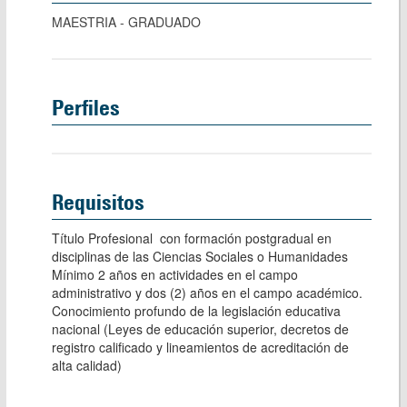
MAESTRIA - GRADUADO
Perfiles
Requisitos
Título Profesional  con formación postgradual en 
disciplinas de las Ciencias Sociales o Humanidades

Mínimo 2 años en actividades en el campo 
administrativo y dos (2) años en el campo académico.  

Conocimiento profundo de la legislación educativa 
nacional (Leyes de educación superior, decretos de 
registro calificado y lineamientos de acreditación de 
alta calidad)  
