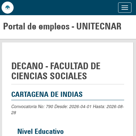
Mostr
Menu
Portal de empleos -
UNITECNAR
DECANO - FACULTAD DE
CIENCIAS SOCIALES
CARTAGENA DE INDIAS
Convocatoria No: 790 Desde: 2026-04-01 Hasta: 2026-08-
28
Nivel Educativo