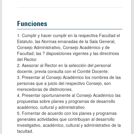
Funciones
1. Cumplir y hacer cumplir en la respectiva Facultad el 
Estatuto, las Normas emanadas de la Sala General, 
Consejo Administrativo, Consejo Académico y de 
Facultad; las ? disposiciones vigentes y las directrices 
del Rector.

2. Asesorar al Rector en la selección del personal 
docente, previa consulta con el Comité Docente.

3. Presentar al Consejo Académico los nombres de las 
personas que a juicio del respectivo Consejo, son 
merecedoras de distinciones.

4. Presentar oportunamente al Consejo Académico las 
propuestas sobre planes y programas de desarrollo 
académico, cultural y administrativo

5. Fomentar de acuerdo con los planes y programas 
generales actividades que contribuyan al desarrollo  
investigativo, académico, cultural y administrativo de la 
facultad.
