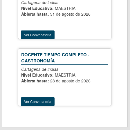
Cartagena de indias
Nivel Educativo:
MAESTRIA
Abierta hasta:
31 de agosto de 2026
Ver Convocatoria
DOCENTE TIEMPO COMPLETO -
GASTRONOMÍA
Cartagena de indias
Nivel Educativo:
MAESTRIA
Abierta hasta:
28 de agosto de 2026
Ver Convocatoria