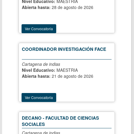
Nivel Educativo:
MAESTRIA
Abierta hasta:
28 de agosto de 2026
Ver Convocatoria
COORDINADOR INVESTIGACIÓN FACE
Cartagena de indias
Nivel Educativo:
MAESTRIA
Abierta hasta:
21 de agosto de 2026
Ver Convocatoria
DECANO - FACULTAD DE CIENCIAS
SOCIALES
Cartagena de indias