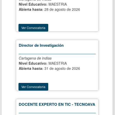
Nivel Educativo:
MAESTRIA
Abierta hasta:
28 de agosto de 2026
Ver Convocatoria
Director de Investigación
Cartagena de indias
Nivel Educativo:
MAESTRIA
Abierta hasta:
31 de agosto de 2026
Ver Convocatoria
DOCENTE EXPERTO EN TIC - TECNOAVA