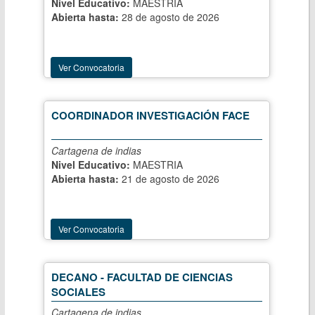
Nivel Educativo:
MAESTRIA
Abierta hasta:
28 de agosto de 2026
Ver Convocatoria
COORDINADOR INVESTIGACIÓN FACE
Cartagena de indias
Nivel Educativo:
MAESTRIA
Abierta hasta:
21 de agosto de 2026
Ver Convocatoria
DECANO - FACULTAD DE CIENCIAS
SOCIALES
Cartagena de indias