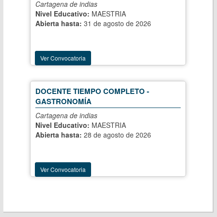
Cartagena de indias
Nivel Educativo:
MAESTRIA
Abierta hasta:
31 de agosto de 2026
Ver Convocatoria
DOCENTE TIEMPO COMPLETO -
GASTRONOMÍA
Cartagena de indias
Nivel Educativo:
MAESTRIA
Abierta hasta:
28 de agosto de 2026
Ver Convocatoria