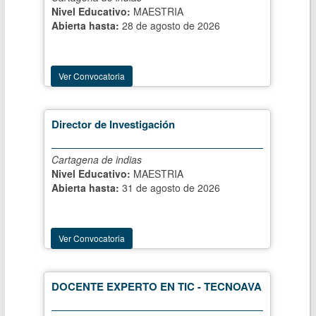
Nivel Educativo:
MAESTRIA
Abierta hasta:
28 de agosto de 2026
Ver Convocatoria
Director de Investigación
Cartagena de indias
Nivel Educativo:
MAESTRIA
Abierta hasta:
31 de agosto de 2026
Ver Convocatoria
DOCENTE EXPERTO EN TIC - TECNOAVA