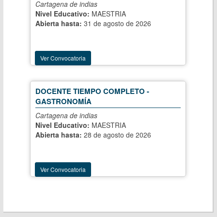
Cartagena de indias
Nivel Educativo:
MAESTRIA
Abierta hasta:
31 de agosto de 2026
Ver Convocatoria
DOCENTE TIEMPO COMPLETO -
GASTRONOMÍA
Cartagena de indias
Nivel Educativo:
MAESTRIA
Abierta hasta:
28 de agosto de 2026
Ver Convocatoria