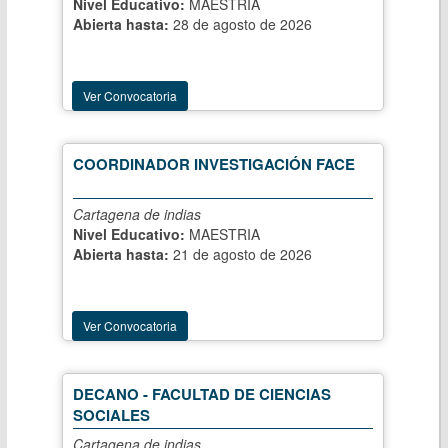
Nivel Educativo:
MAESTRIA
Abierta hasta:
28 de agosto de 2026
Ver Convocatoria
COORDINADOR INVESTIGACIÓN FACE
Cartagena de indias
Nivel Educativo:
MAESTRIA
Abierta hasta:
21 de agosto de 2026
Ver Convocatoria
DECANO - FACULTAD DE CIENCIAS
SOCIALES
Cartagena de indias