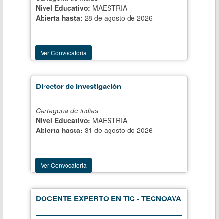
Nivel Educativo:
MAESTRIA
Abierta hasta:
28 de agosto de 2026
Ver Convocatoria
Director de Investigación
Cartagena de indias
Nivel Educativo:
MAESTRIA
Abierta hasta:
31 de agosto de 2026
Ver Convocatoria
DOCENTE EXPERTO EN TIC - TECNOAVA