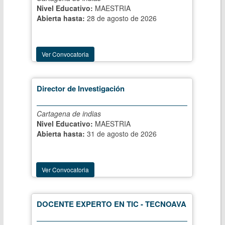
Nivel Educativo:
MAESTRIA
Abierta hasta:
28 de agosto de 2026
Ver Convocatoria
Director de Investigación
Cartagena de indias
Nivel Educativo:
MAESTRIA
Abierta hasta:
31 de agosto de 2026
Ver Convocatoria
DOCENTE EXPERTO EN TIC - TECNOAVA