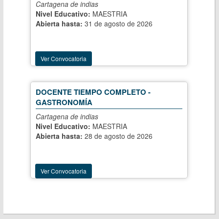
Cartagena de indias
Nivel Educativo:
MAESTRIA
Abierta hasta:
31 de agosto de 2026
Ver Convocatoria
DOCENTE TIEMPO COMPLETO -
GASTRONOMÍA
Cartagena de indias
Nivel Educativo:
MAESTRIA
Abierta hasta:
28 de agosto de 2026
Ver Convocatoria