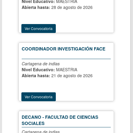
Nivel Educativo:
MAESTRIA
Abierta hasta:
28 de agosto de 2026
Ver Convocatoria
COORDINADOR INVESTIGACIÓN FACE
Cartagena de indias
Nivel Educativo:
MAESTRIA
Abierta hasta:
21 de agosto de 2026
Ver Convocatoria
DECANO - FACULTAD DE CIENCIAS
SOCIALES
Cartagena de indias