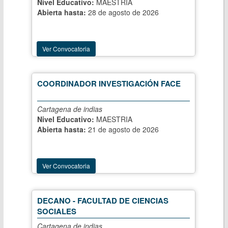
Nivel Educativo:
MAESTRIA
Abierta hasta:
28 de agosto de 2026
Ver Convocatoria
COORDINADOR INVESTIGACIÓN FACE
Cartagena de indias
Nivel Educativo:
MAESTRIA
Abierta hasta:
21 de agosto de 2026
Ver Convocatoria
DECANO - FACULTAD DE CIENCIAS
SOCIALES
Cartagena de indias