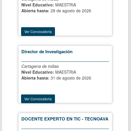
Nivel Educativo:
MAESTRIA
Abierta hasta:
28 de agosto de 2026
Ver Convocatoria
Director de Investigación
Cartagena de indias
Nivel Educativo:
MAESTRIA
Abierta hasta:
31 de agosto de 2026
Ver Convocatoria
DOCENTE EXPERTO EN TIC - TECNOAVA