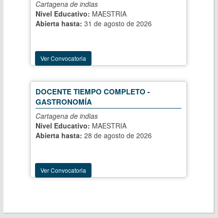
Cartagena de indias
Nivel Educativo:
MAESTRIA
Abierta hasta:
31 de agosto de 2026
Ver Convocatoria
DOCENTE TIEMPO COMPLETO -
GASTRONOMÍA
Cartagena de indias
Nivel Educativo:
MAESTRIA
Abierta hasta:
28 de agosto de 2026
Ver Convocatoria