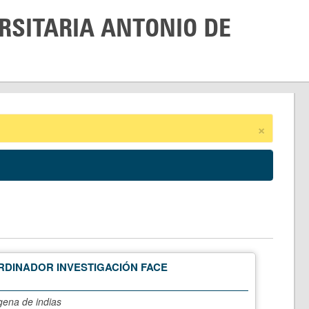
RSITARIA ANTONIO DE
×
DINADOR INVESTIGACIÓN FACE
gena de indias