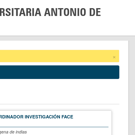
RSITARIA ANTONIO DE
×
DINADOR INVESTIGACIÓN FACE
gena de indias